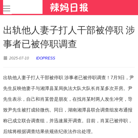
出轨他人妻子打人干部被停职 涉
事者已被停职调查
2025-07-10
IDOPRESS
出轨他人妻子打人干部被停职 涉事者已被停职调查！7月9日，尹
先生反映他妻子与湘潭县某局执法大队大队长肖某多次开房。尹
先生表示，自己和肖某曾是朋友，在找肖某时两人发生冲突，导
致尹先生被打成轻微伤。同日，湖南湘潭县联合调查组发布通报
称已成立联合调查组，并迅速展开调查。目前，肖某已被停职，
后续将根据调查结果依规依纪依法作出处理。