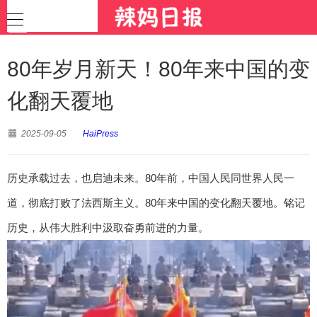
80年岁月新天！80年来中国的变
化翻天覆地
2025-09-05
HaiPress
历史承载过去，也启迪未来。80年前，中国人民同世界人民一
道，彻底打败了法西斯主义。80年来中国的变化翻天覆地。铭记
历史，从伟大胜利中汲取奋勇前进的力量。