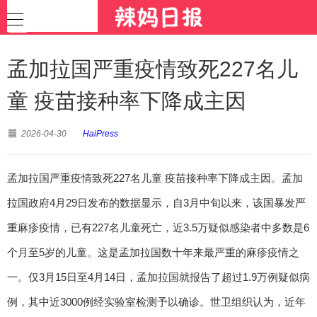
孟加拉国严重疫情致死227名儿
童 疫苗接种率下降成主因
2026-04-30
HaiPress
孟加拉国严重疫情致死227名儿童 疫苗接种率下降成主因。孟加
拉国政府4月29日发布的数据显示，自3月中旬以来，该国暴发严
重麻疹疫情，已有227名儿童死亡，近3.5万疑似感染者中多数是6
个月至5岁的儿童。这是孟加拉国数十年来最严重的麻疹疫情之
一。仅3月15日至4月14日，孟加拉国就报告了超过1.9万例疑似病
例，其中近3000例经实验室检测予以确诊。世卫组织认为，近年